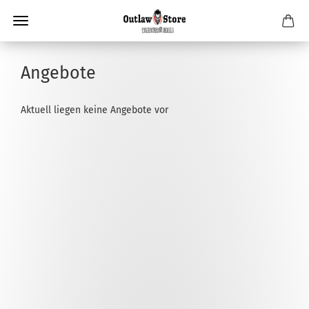
Angebote
Aktuell liegen keine Angebote vor