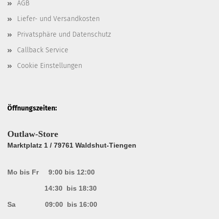
AGB
Liefer- und Versandkosten
Privatsphäre und Datenschutz
Callback Service
Cookie Einstellungen
Öffnungszeiten:
Outlaw-Store
Marktplatz 1 / 79761 Waldshut-Tiengen
Mo bis Fr 9:00 bis 12:00
14:30 bis 18:30
Sa 09:00 bis 16:00