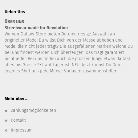
Ueber Uns
ÜBER UNS
Streetwear made for Revolution
Wir von Outlaw-Store bieten Dir eine riesige Auswahl an
origineller Mode! Du willst Dich von der Masse abheben und
Mode, die nicht jeder trägt? Die ausgefallenen Marken welche Du
bei uns findest werden Dich überzeugen! Das trägt garantiert
nicht jeder. Bei uns finden auch die grossen Jungs etwas da fast
alles bis Grösse 5XL auf Lager ist. NEU! Jetzt kannst Du Dein
eigenes Shirt aus jede Menge Vorlagen zusammenstellen.
Mehr über...
Zahlungsmöglichkeiten
Kontakt
Impressum