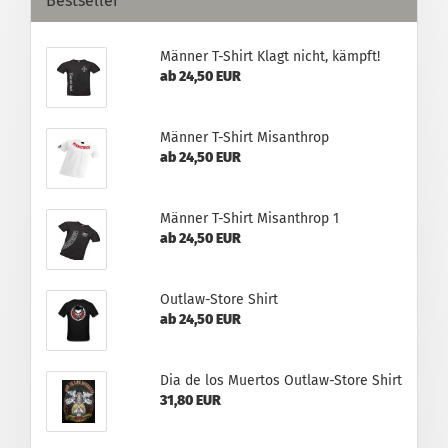
Bestseller
Männer T-Shirt Klagt nicht, kämpft!
ab 24,50 EUR
Männer T-Shirt Misanthrop
ab 24,50 EUR
Männer T-Shirt Misanthrop 1
ab 24,50 EUR
Outlaw-Store Shirt
ab 24,50 EUR
Dia de los Muertos Outlaw-Store Shirt
31,80 EUR