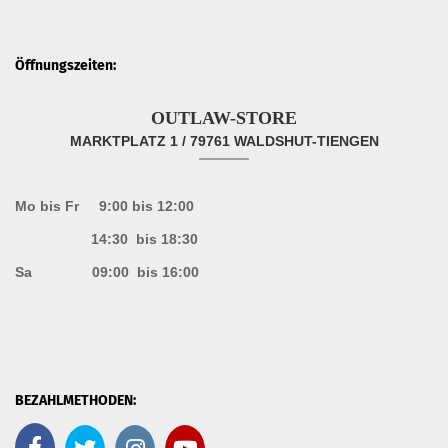
Öffnungszeiten:
OUTLAW-STORE
MARKTPLATZ 1 / 79761 WALDSHUT-TIENGEN
Mo bis Fr 9:00 bis 12:00
14:30 bis 18:30
Sa 09:00 bis 16:00
BEZAHLMETHODEN: