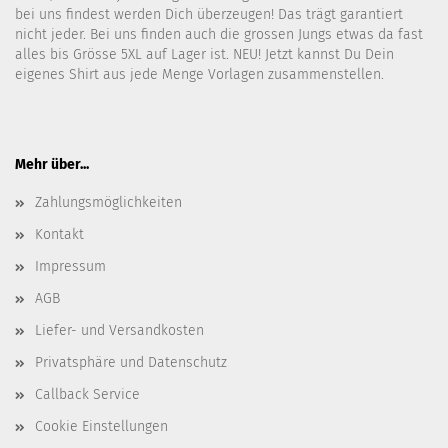
bei uns findest werden Dich überzeugen! Das trägt garantiert
nicht jeder. Bei uns finden auch die grossen Jungs etwas da fast
alles bis Grösse 5XL auf Lager ist. NEU! Jetzt kannst Du Dein
eigenes Shirt aus jede Menge Vorlagen zusammenstellen.
Mehr über...
Zahlungsmöglichkeiten
Kontakt
Impressum
AGB
Liefer- und Versandkosten
Privatsphäre und Datenschutz
Callback Service
Cookie Einstellungen