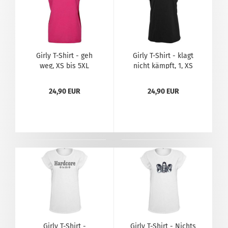
Girly T-Shirt - geh
Girly T-Shirt - klagt
weg, XS bis 5XL
nicht kämpft, 1, XS
bis 5XL
24,90 EUR
24,90 EUR
Girly T-Shirt -
Girly T-Shirt - Nichts