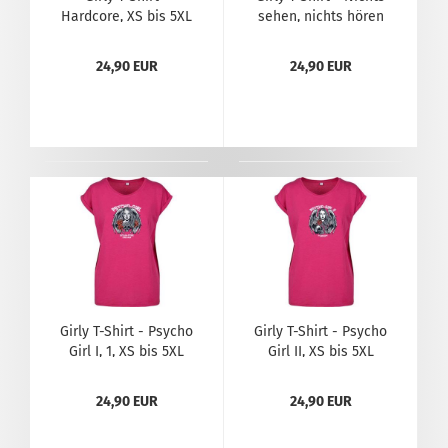
Hardcore, XS bis 5XL
sehen, nichts hören
..., XS bis 5XL
24,90 EUR
24,90 EUR
Girly T-Shirt - Psycho
Girly T-Shirt - Psycho
Girl I, 1, XS bis 5XL
Girl II, XS bis 5XL
24,90 EUR
24,90 EUR