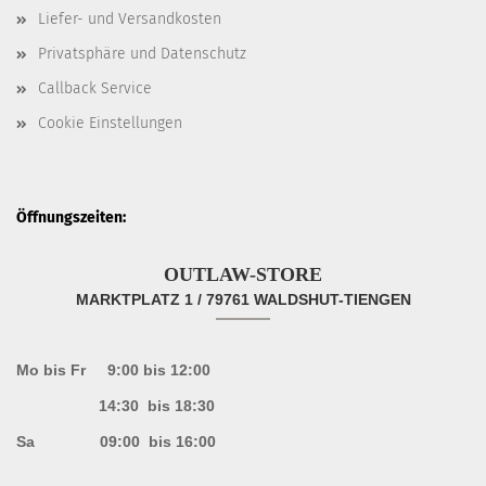
Liefer- und Versandkosten
Privatsphäre und Datenschutz
Callback Service
Cookie Einstellungen
Öffnungszeiten:
OUTLAW-STORE
MARKTPLATZ 1 / 79761 WALDSHUT-TIENGEN
Mo bis Fr 9:00 bis 12:00
14:30 bis 18:30
Sa 09:00 bis 16:00