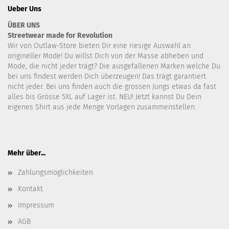
Ueber Uns
ÜBER UNS
Streetwear made for Revolution
Wir von Outlaw-Store bieten Dir eine riesige Auswahl an
origineller Mode! Du willst Dich von der Masse abheben und
Mode, die nicht jeder trägt? Die ausgefallenen Marken welche Du
bei uns findest werden Dich überzeugen! Das trägt garantiert
nicht jeder. Bei uns finden auch die grossen Jungs etwas da fast
alles bis Grösse 5XL auf Lager ist. NEU! Jetzt kannst Du Dein
eigenes Shirt aus jede Menge Vorlagen zusammenstellen.
Mehr über...
Zahlungsmöglichkeiten
Kontakt
Impressum
AGB