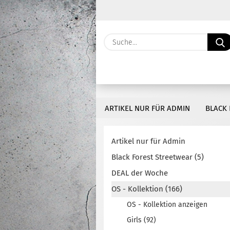
ARTIKEL NUR FÜR ADMIN
BLACK 
Artikel nur für Admin
Black Forest Streetwear (5)
DEAL der Woche
OS - Kollektion (166)
OS - Kollektion anzeigen
Girls (92)