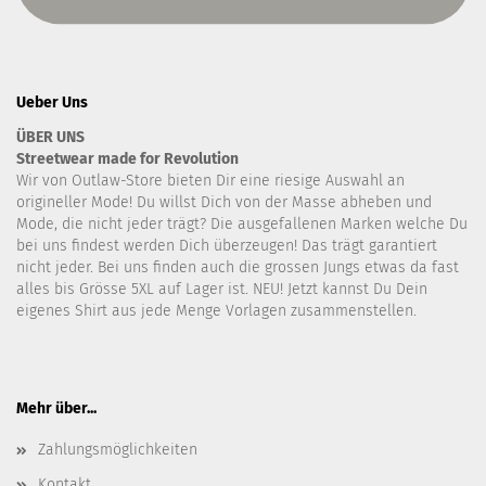
Ueber Uns
ÜBER UNS
Streetwear made for Revolution
Wir von Outlaw-Store bieten Dir eine riesige Auswahl an
origineller Mode! Du willst Dich von der Masse abheben und
Mode, die nicht jeder trägt? Die ausgefallenen Marken welche Du
bei uns findest werden Dich überzeugen! Das trägt garantiert
nicht jeder. Bei uns finden auch die grossen Jungs etwas da fast
alles bis Grösse 5XL auf Lager ist. NEU! Jetzt kannst Du Dein
eigenes Shirt aus jede Menge Vorlagen zusammenstellen.
Mehr über...
Zahlungsmöglichkeiten
Kontakt