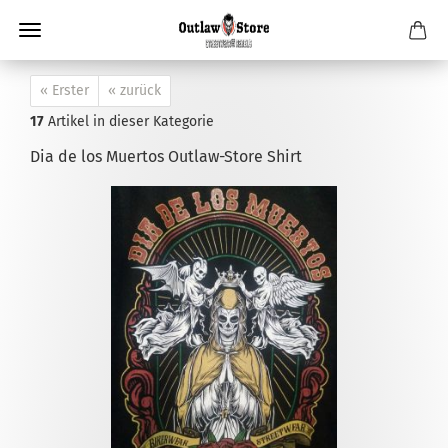
« Erster
« zurück
17
Artikel in dieser Kategorie
Dia de los Muertos Outlaw-Store Shirt