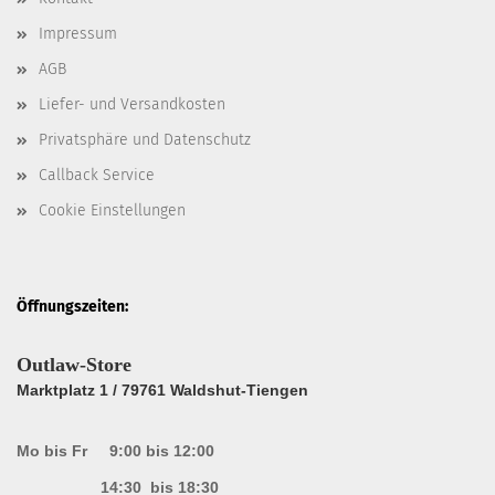
Impressum
AGB
Liefer- und Versandkosten
Privatsphäre und Datenschutz
Callback Service
Cookie Einstellungen
Öffnungszeiten:
Outlaw-Store
Marktplatz 1 / 79761 Waldshut-Tiengen
Mo bis Fr 9:00 bis 12:00
14:30 bis 18:30