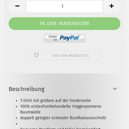
AUF DEN MERKZETTEL
Beschreibung
T-Shirt mit großem auf der Vorderseite
100% einlaufvorbehandelte ringgesponnene
Baumwolle
doppelt gelegter schmaler Rundhalsausschnitt